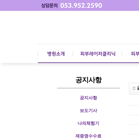
공지사항
::
공지사항
보도기사
나의체험기
제증명수수료