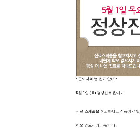
<근로자의 날 진료 안내>
5월 1일 (목) 정상진료 합니다.
진료 스케줄을 참고하시고 진료예약 및
착오 없으시기 바랍니다.