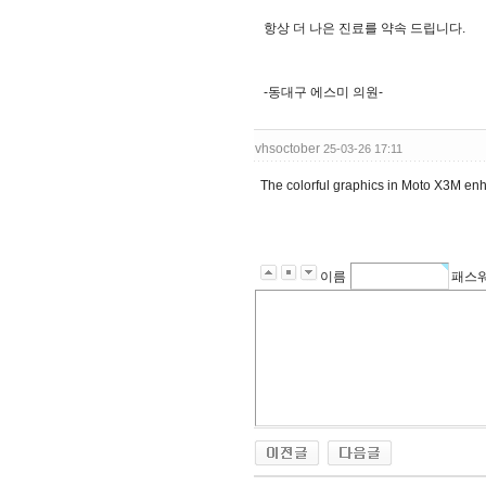
항상 더 나은 진료를 약속 드립니다.
-동대구 에스미 의원-
vhsoctober
25-03-26 17:11
The colorful graphics in Moto X3M en
이름
패스