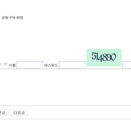
 공동구매 해명
이름
패스워드