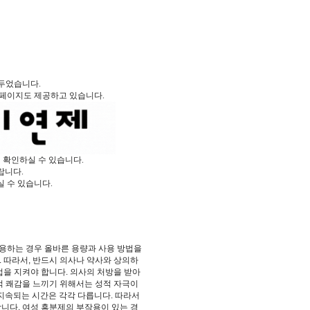
두었습니다.
페이지도 제공하고 있습니다.
 확인하실 수 있습니다.
랍니다.
 수 있습니다.
용하는 경우 올바른 용량과 사용 방법을
 따라서, 반드시 의사나 약사와 상의하
법을 지켜야 합니다. 의사의 처방을 받아
성적 쾌감을 느끼기 위해서는 성적 자극이
 지속되는 시간은 각각 다릅니다. 따라서
니다. 여성 흥분제의 부작용이 있는 경