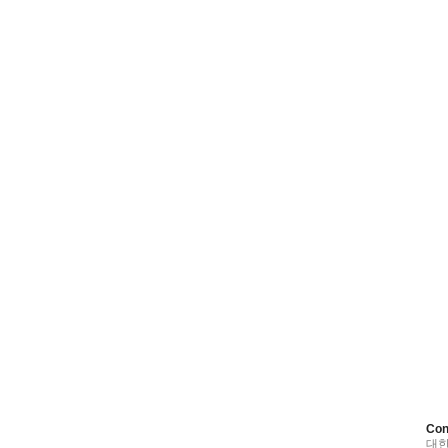
Con
대한