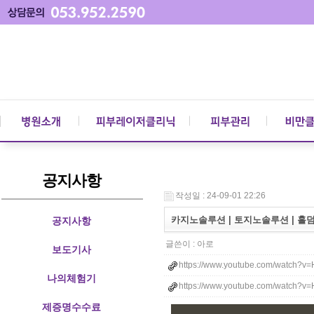
공지사항
작성일 : 24-09-01 22:26
카지노솔루션 | 토지노솔루션 | 홀
공지사항
글쓴이 :
아로
보도기사
https://www.youtube.com/watch?
나의체험기
https://www.youtube.com/watch?
제증명수수료