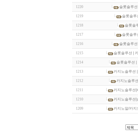
1220
슬롯솔루션 
1219
슬롯솔루션
1218
슬롯솔루
1217
슬롯솔루션
1216
슬롯솔루션 
1215
슬롯솔루션 | 
1214
슬롯솔루션 |
1213
카지노솔루션 |
1212
카지노솔루션 
1211
카지노솔루션|
1210
카지노솔루션|
1209
카지노알/카지