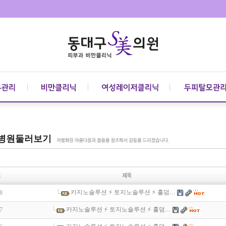
카지노솔루션 ⚡️ 토지노솔루션 ⚡️ 홀덤…
8
카지노솔루션 ⚡️ 토지노솔루션 ⚡️ 홀덤…
7