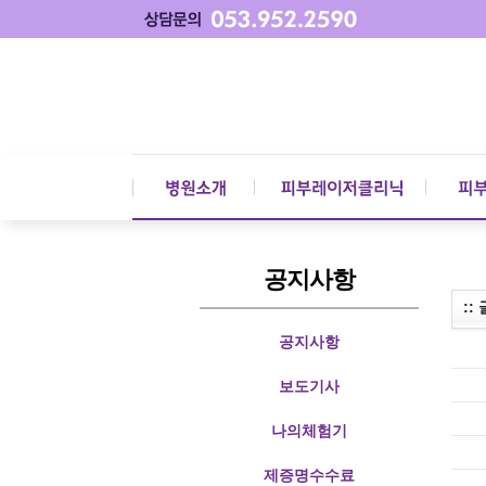
공지사항
::
공지사항
보도기사
나의체험기
제증명수수료