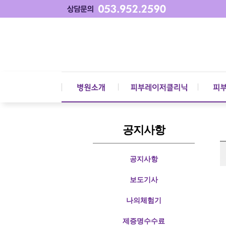
공지사항
공지사항
보도기사
나의체험기
제증명수수료