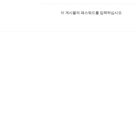
이 게시물의 패스워드를 입력하십시오.