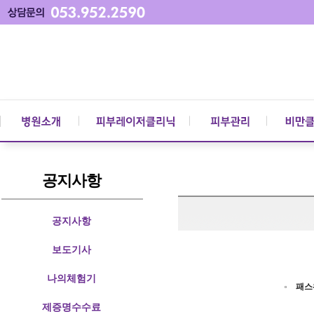
공지사항
공지사항
보도기사
나의체험기
패스
제증명수수료