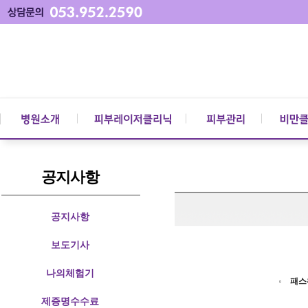
공지사항
공지사항
보도기사
나의체험기
패스
제증명수수료