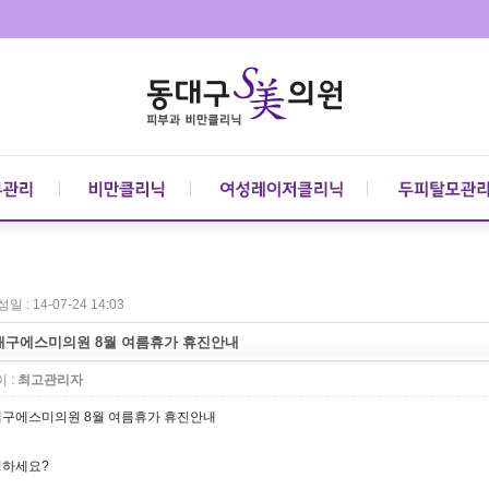
일 : 14-07-24 14:03
대구에스미의원 8월 여름휴가 휴진안내
 :
최고관리자
구에스미의원 8월 여름휴가 휴진안내
하세요?