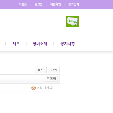
｜
｜
｜
조회 : 6,612