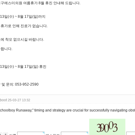
구에스미의원 여름휴가 8월 휴진 안내해 드립니다.
 13일(수) ~ 8월 17일(일)까지
휴가로 인해 진료가 없습니다.
에 착오 없으시길 바랍니다.
합니다.
13일(수) ~ 8월 17일(일) 휴진
및 문의: 053-952-2590
boot
25-03-27 13:32
Schoolboy Runaway," timing and strategy are crucial for successfully navigating obs