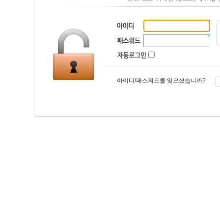
아이디/패스워드를 잊으셨습니까?