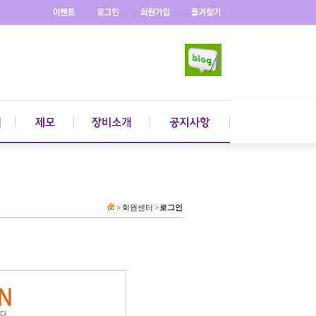
｜
｜
｜
> 회원센터 >
로그인