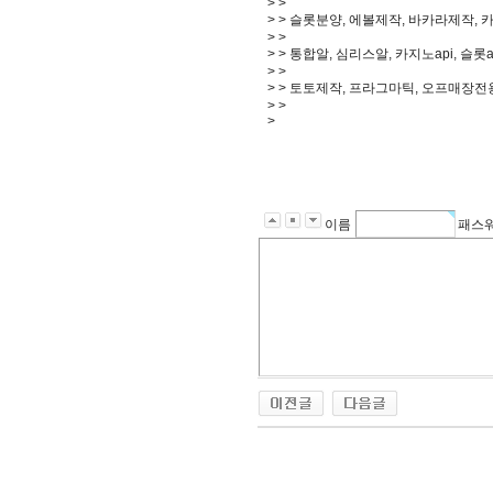
> >
> > 슬롯분양, 에볼제작, 바카라제작
> >
> > 통합알, 심리스알, 카지노api, 슬롯
> >
> > 토토제작, 프라그마틱, 오프매장
> >
>
이름
패스