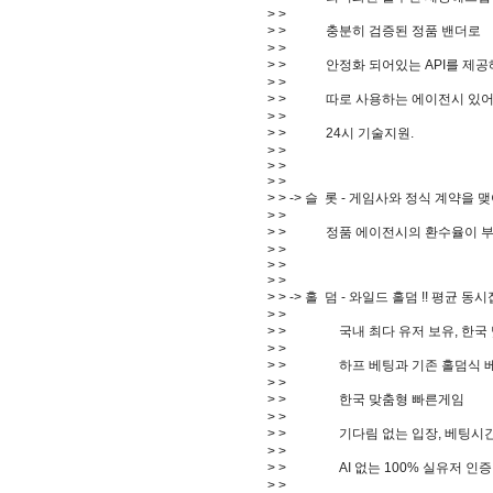
> >
> > 충분히 검증된 정품 밴더로
> >
> > 안정화 되어있는 API를 제공
> >
> > 따로 사용하는 에이전시 있어도
> >
> > 24시 기술지원.
> >
> >
> >
> > -> 슬 롯 - 게임사와 정식 계
> >
> > 정품 에이전시의 환수율이 부
> >
> >
> >
> > -> 홀 덤 - 와일드 홀덤 !! 평
> >
> > 국내 최다 유저 보유, 한국 
> >
> > 하프 베팅과 기존 홀덤식 
> >
> > 한국 맞춤형 빠른게임
> >
> > 기다림 없는 입장, 베팅시간
> >
> > AI 없는 100% 실유저 인증
> >