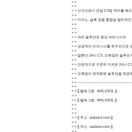
> >
> >
> > 신규오픈시 전담 CS팀 케어를 해
> >
> > 카지노, 슬롯 정품 통합알 합리적
> >
> >
> >
> > 와라 솔루션은 항상 파트너사의
> >
> > 성공적인 비즈니스를 최우선으로 
> >
> > 말뿐인 24시 CS, 오류많은 솔루션
> >
> > 안정적으로 꾸준히 지켜온 24시 C
> >
> > 오류없이 최적화된 솔루션을 제공
> >
> > ----------------------------------------------
> >
> > [[ 텔레그램 : WALASOL ]]
> >
> > [[ 텔레그램 : WALASOL ]]
> >
> >
> >
> > [[ 주소 : walasol.com ]]
> >
> > [[ 주소 : walasol.com ]]
> >